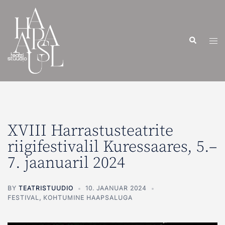
XVIII Harrastusteatrite
riigifestivalil Kuressaares, 5.–
7. jaanuaril 2024
BY
TEATRISTUUDIO
10. JAANUAR 2024
FESTIVAL
,
KOHTUMINE HAAPSALUGA