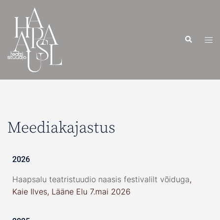
Meediakajastus
2026
Haapsalu teatristuudio naasis festivalilt võiduga
,
Kaie Ilves, Lääne Elu 7.mai 2026